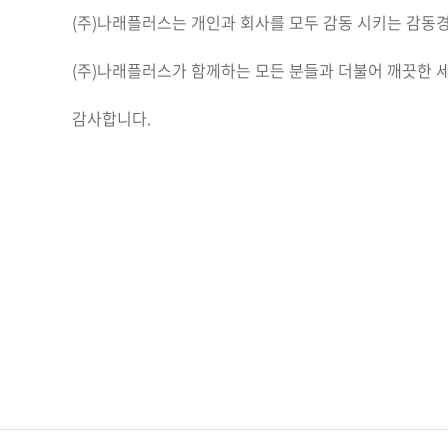
(주)나래플러스는 개인과 회사를 모두 감동 시키는 감동
(주)나래플러스가 함께하는 모든 분들과 더불어 깨끗한 
감사합니다.