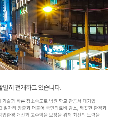
활발히 전개하고 있습니다.
 기술과 빠른 청소속도로 병원 학교 관공서 대기업
 일자리 창출과 더불어 국민의료비 감소, 깨끗한 환경과
작업환경 개선과 고수익을 보장을 위해 최선의 노력을