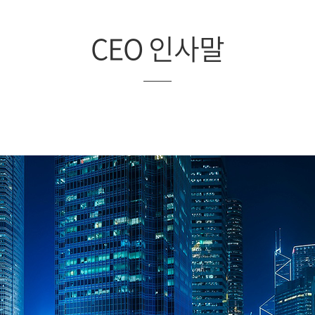
CEO 인사말