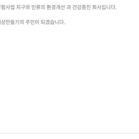
경험사업 지구와 인류의 환경개선 과 건강증진 회사입니다.
세상만들기의 주인이 되겠습니다.