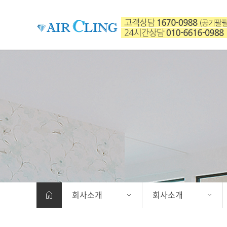
회사소개
회사소개