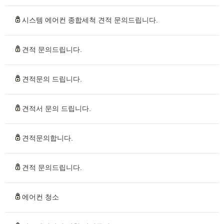
시스템 에어컨 종합세척 견적 문의드립니다.
견적 문의드립니다.
견적문의 드립니다.
견적서 문의 드립니다.
견적문의합니다.
견적 문의드립니다.
에어컨 청소