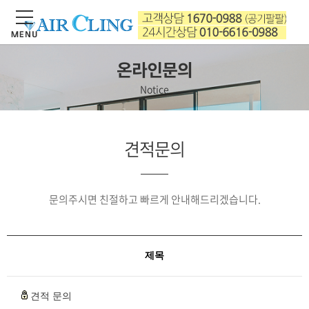
온라인문의
Notice
견적문의
문의주시면 친절하고 빠르게 안내해드리겠습니다.
제목
견적 문의