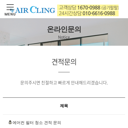
온라인문의
Notice
견적문의
문의주시면 친절하고 빠르게 안내해드리겠습니다.
제목
에어컨 필터 청소 견적 문의