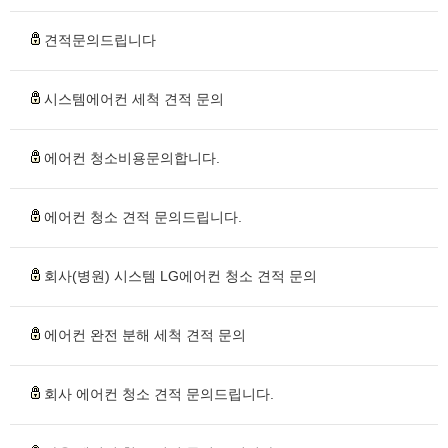
견적문의드립니다
시스템에어컨 세척 견적 문의
에어컨 청소비용문의합니다.
에어컨 청소 견적 문의드립니다.
회사(병원) 시스템 LG에어컨 청소 견적 문의
에어컨 완전 분해 세척 견적 문의
회사 에어컨 청소 견적 문의드립니다.